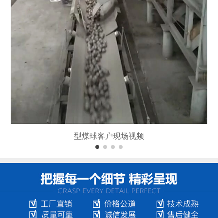
型煤球客户现场视频