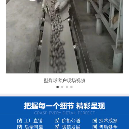
型煤球客户现场视频