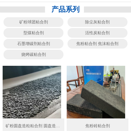
产品系列
矿粉球团粘合剂
除尘灰粘合剂
型煤粘合剂
活性炭粘合剂
石墨增碳剂粘合剂
焦粉粘合剂 焦沫粘合剂
烧烤碳粘合剂
矿粉圆盘造粒粘合剂 圆盘造球粘结剂
焦粉砖粘合剂