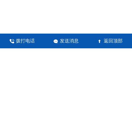
拨打电话
发送消息
返回顶部



河南锦瀚环保科技有限公司
地址：郑州高新技术产业开发区