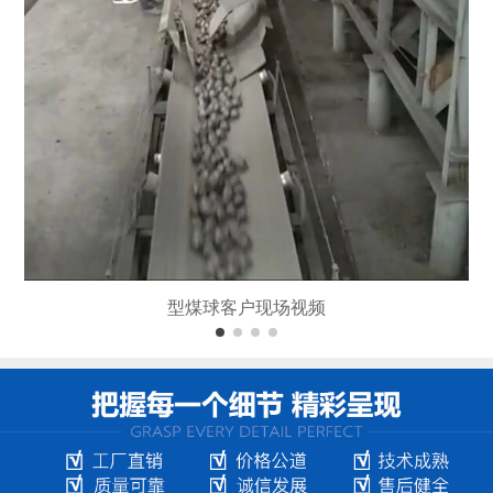
型煤球客户现场视频