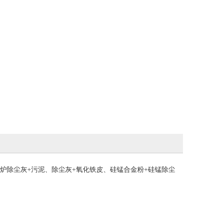
炉除尘灰+污泥、除尘灰+氧化铁皮、硅锰合金粉+硅锰除尘