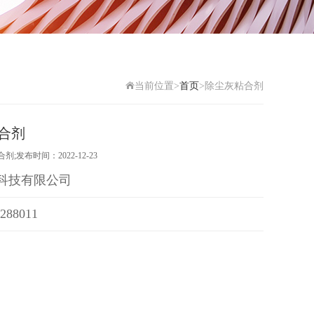
当前位置>
首页
>除尘灰粘合剂
合剂
发布时间：2022-12-23
科技有限公司
288011