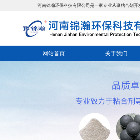
河南锦瀚环保科技有限公司是一家专业从事粘合剂开发、生产与销售一
网站首页
关于我们