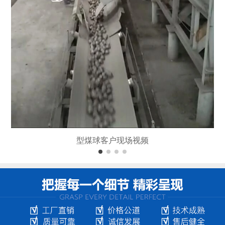
型煤球客户现场视频