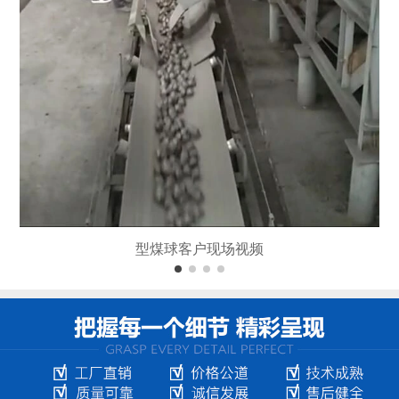
型煤球客户现场视频