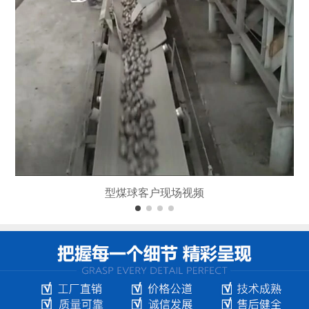
型煤球客户现场视频