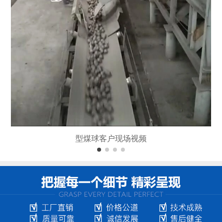
型煤球客户现场视频