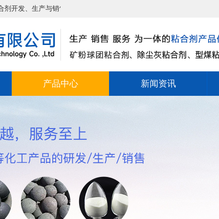
与销售一体的企业，公司遵循“为人类奉献绿色产品”为使命，奉行“品质
产品中心
新闻资讯