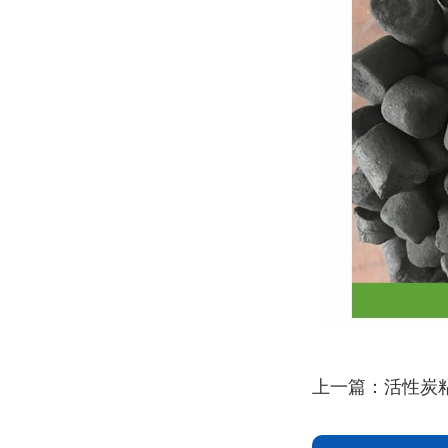
上一篇：
活性炭