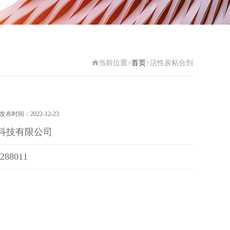
当前位置>
首页
>活性炭粘合剂
时间：2022-12-23
科技有限公司
288011