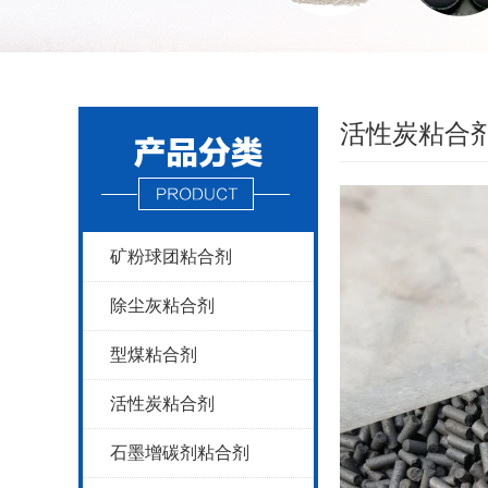
活性炭粘合
矿粉球团粘合剂
除尘灰粘合剂
型煤粘合剂
活性炭粘合剂
石墨增碳剂粘合剂