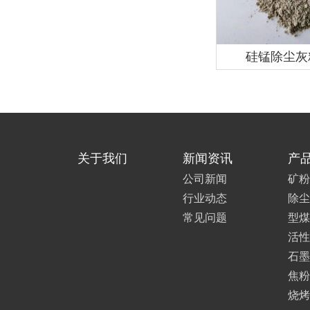
硅锰除尘灰
关于我们
新闻资讯
产
公司新闻
矿粉
行业动态
除尘
常见问题
型煤
活性
石墨
焦粉
烧烤