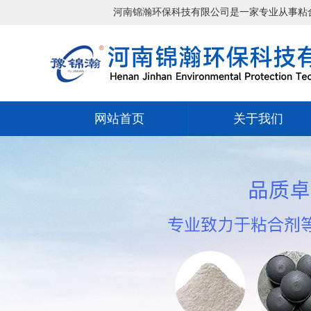
河南锦瀚环保科技有限公司是一家专业从事粘合剂开发、生产
网站首页
关于我们