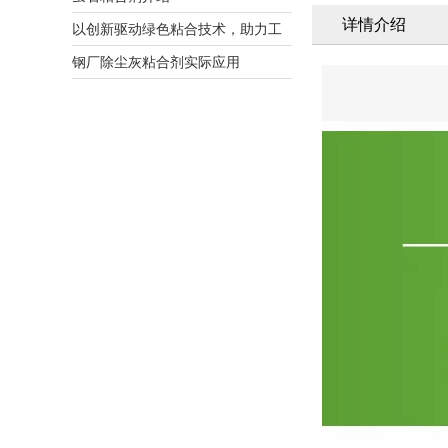
详情介绍
以创新驱动绿色粘合技术，助力工
业低碳转型
钢厂除尘灰粘合剂实际应用